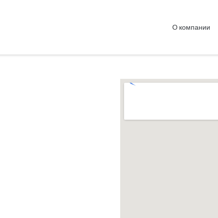
О компании