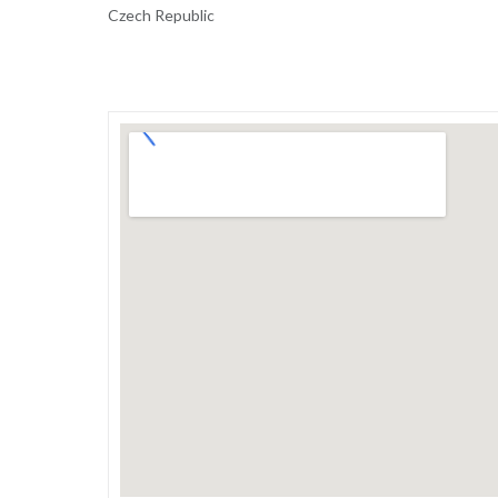
Czech Republic